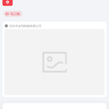
马口铁
绍兴市金翔制罐有限公司