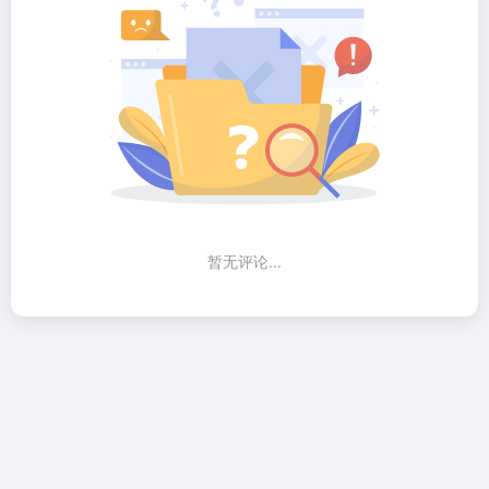
暂无评论...