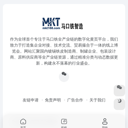
作为全球首个专注于马口铁全产业链的数字化黄页平台，我们
致力于打造集企业对接、技术交流、贸易撮合于一体的线上博
览会。网站汇聚国内镀锡铁皮制造商、制罐企业、包装设计
商、原料供应商等全产业链资源，通过精准分类与动态数据更
新，构建永不落幕的行业盛会。
友链申请
免责声明
广告合作
关于我们
Copyright © 2026
马口铁智造
首页
投稿
我的