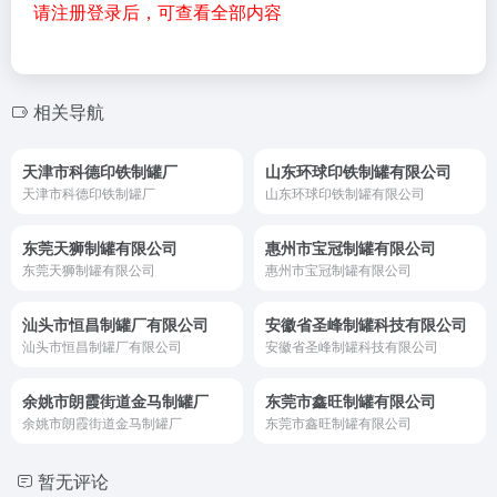
请注册登录后，可查看全部内容
相关导航
天津市科德印铁制罐厂
山东环球印铁制罐有限公司
天津市科德印铁制罐厂
山东环球印铁制罐有限公司
东莞天狮制罐有限公司
惠州市宝冠制罐有限公司
东莞天狮制罐有限公司
惠州市宝冠制罐有限公司
汕头市恒昌制罐厂有限公司
安徽省圣峰制罐科技有限公司
汕头市恒昌制罐厂有限公司
安徽省圣峰制罐科技有限公司
余姚市朗霞街道金马制罐厂
东莞市鑫旺制罐有限公司
余姚市朗霞街道金马制罐厂
东莞市鑫旺制罐有限公司
暂无评论