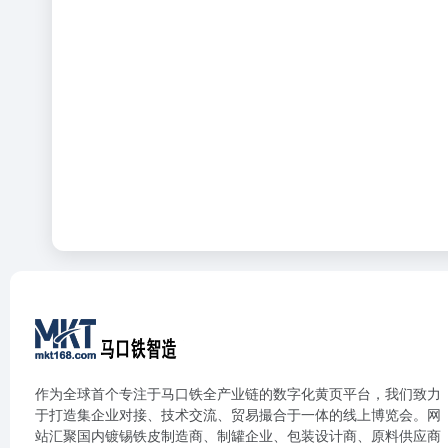
作为全球首个专注于马口铁全产业链的数字化黄页平台，我们致力
于打造集企业对接、技术交流、贸易撮合于一体的线上博览会。网
站汇聚国内镀锡铁皮制造商、制罐企业、包装设计商、原料供应商