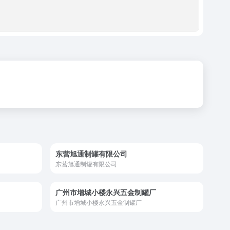
东营旭通制罐有限公司
东营旭通制罐有限公司
广州市增城小楼永兴五金制罐厂
广州市增城小楼永兴五金制罐厂