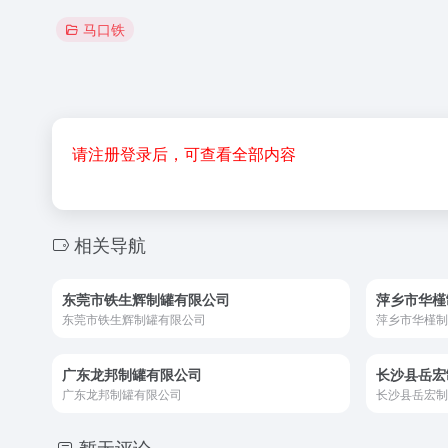
马口铁
请注册登录后，可查看全部内容
相关导航
东莞市铁生辉制罐有限公司
萍乡市华槿
东莞市铁生辉制罐有限公司
萍乡市华槿制
广东龙邦制罐有限公司
长沙县岳宏
广东龙邦制罐有限公司
长沙县岳宏制
暂无评论