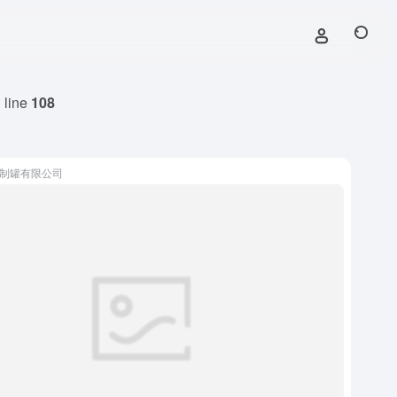
 line
108
制罐有限公司