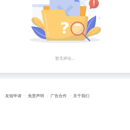
暂无评论...
友链申请
免责声明
广告合作
关于我们