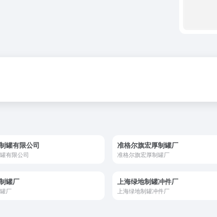
制罐有限公司
准格尔旗宏厚制罐厂
罐有限公司
准格尔旗宏厚制罐厂
制罐厂
上海绿地制罐冲件厂
罐厂
上海绿地制罐冲件厂