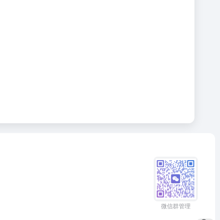
微信群管理