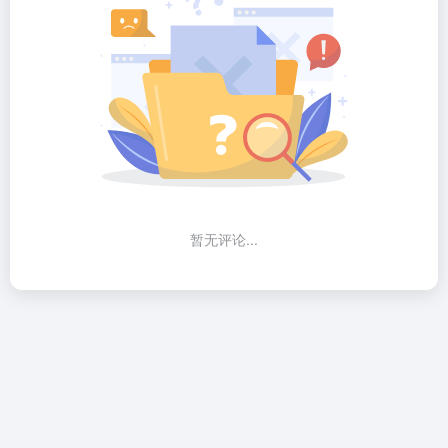
暂无评论...