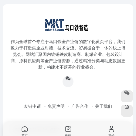
作为全球首个专注于马口铁全产业链的数字化黄页平台，我们
致力于打造集企业对接、技术交流、贸易撮合于一体的线上博
览会。网站汇聚国内镀锡铁皮制造商、制罐企业、包装设计
商、原料供应商等全产业链资源，通过精准分类与动态数据更
新，构建永不落幕的行业盛会。
友链申请
免责声明
广告合作
关于我们
Copyright © 2026
马口铁智造
首页
投稿
我的