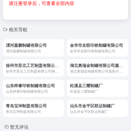
请注册登录后，可查看全部内容
相关导航
漯河嘉鹏制罐有限公司
金华市友联印铁制罐有限公司
漯河嘉鹏制罐有限公司
金华市友联印铁制罐有限公司
徐州市苏北工艺制盖有限公司铜山县八段分公司
湖北奥瑞金制罐有限公司嘉鱼分公司
徐州市苏北工艺制盖有限公司铜山县八段分公司
湖北奥瑞金制罐有限公司嘉鱼分公司
山东梓睿印铁制罐有限公司
松溪县三耀制罐厂
山东梓睿印铁制罐有限公司
松溪县三耀制罐厂
青岛宝坤制盖有限公司
汕头市金平区联达制罐厂
青岛宝坤制盖有限公司
汕头市金平区联达制罐厂
暂无评论