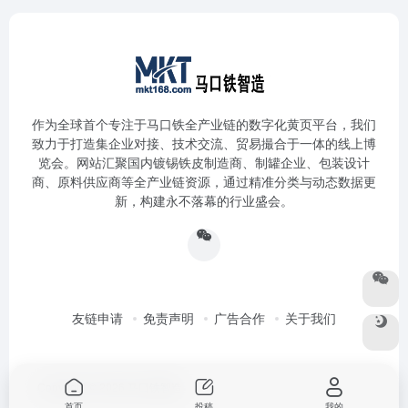
作为全球首个专注于马口铁全产业链的数字化黄页平台，我们
致力于打造集企业对接、技术交流、贸易撮合于一体的线上博
览会。网站汇聚国内镀锡铁皮制造商、制罐企业、包装设计
商、原料供应商等全产业链资源，通过精准分类与动态数据更
新，构建永不落幕的行业盛会。
友链申请
免责声明
广告合作
关于我们
Copyright © 2026
马口铁智造
首页
投稿
我的