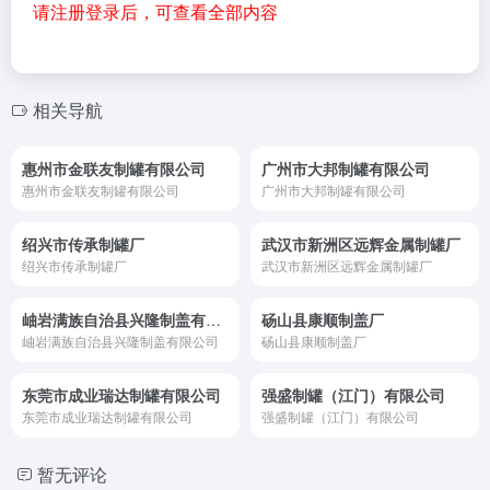
请注册登录后，可查看全部内容
相关导航
惠州市金联友制罐有限公司
广州市大邦制罐有限公司
惠州市金联友制罐有限公司
广州市大邦制罐有限公司
绍兴市传承制罐厂
武汉市新洲区远辉金属制罐厂
绍兴市传承制罐厂
武汉市新洲区远辉金属制罐厂
岫岩满族自治县兴隆制盖有限公司
砀山县康顺制盖厂
岫岩满族自治县兴隆制盖有限公司
砀山县康顺制盖厂
东莞市成业瑞达制罐有限公司
强盛制罐（江门）有限公司
东莞市成业瑞达制罐有限公司
强盛制罐（江门）有限公司
暂无评论