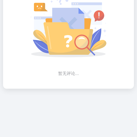
暂无评论...