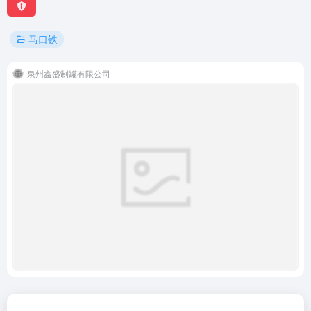
马口铁
泉州鑫盛制罐有限公司