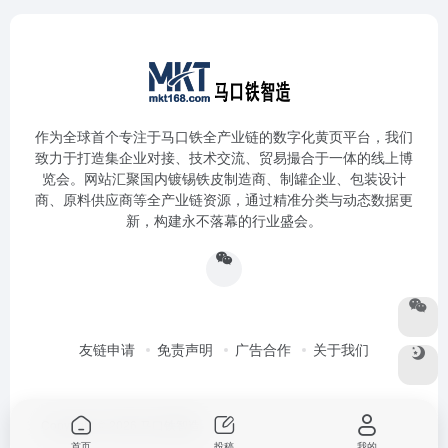
作为全球首个专注于马口铁全产业链的数字化黄页平台，我们
致力于打造集企业对接、技术交流、贸易撮合于一体的线上博
览会。网站汇聚国内镀锡铁皮制造商、制罐企业、包装设计
商、原料供应商等全产业链资源，通过精准分类与动态数据更
新，构建永不落幕的行业盛会。
友链申请
免责声明
广告合作
关于我们
Copyright © 2026
马口铁智造
首页
投稿
我的