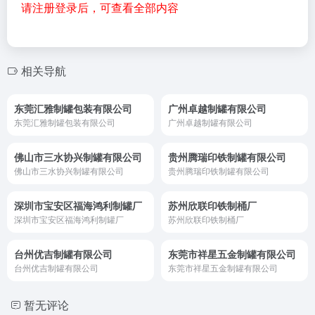
请注册登录后，可查看全部内容
相关导航
东莞汇雅制罐包装有限公司
广州卓越制罐有限公司
东莞汇雅制罐包装有限公司
广州卓越制罐有限公司
佛山市三水协兴制罐有限公司
贵州腾瑞印铁制罐有限公司
佛山市三水协兴制罐有限公司
贵州腾瑞印铁制罐有限公司
深圳市宝安区福海鸿利制罐厂
苏州欣联印铁制桶厂
深圳市宝安区福海鸿利制罐厂
苏州欣联印铁制桶厂
台州优吉制罐有限公司
东莞市祥星五金制罐有限公司
台州优吉制罐有限公司
东莞市祥星五金制罐有限公司
暂无评论