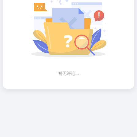
暂无评论...