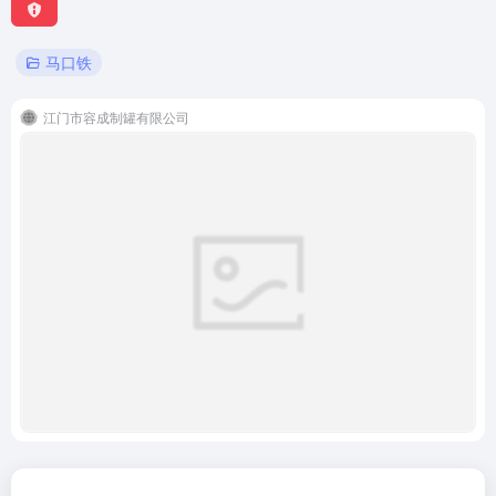
马口铁
江门市容成制罐有限公司