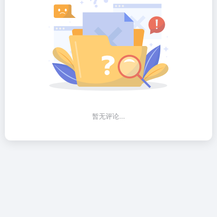
暂无评论...