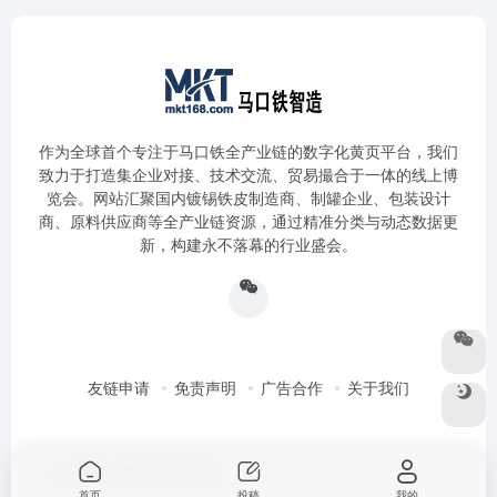
作为全球首个专注于马口铁全产业链的数字化黄页平台，我们
致力于打造集企业对接、技术交流、贸易撮合于一体的线上博
览会。网站汇聚国内镀锡铁皮制造商、制罐企业、包装设计
商、原料供应商等全产业链资源，通过精准分类与动态数据更
新，构建永不落幕的行业盛会。
友链申请
免责声明
广告合作
关于我们
Copyright © 2026
马口铁智造
首页
投稿
我的