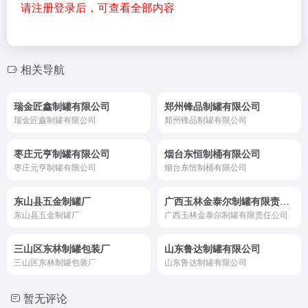
请注册登录后，可查看全部内容
相关导航
瑞金匠鑫制罐有限公司
郑州锋品制罐有限公司
瑞金匠鑫制罐有限公司
郑州锋品制罐有限公司
枣庄元亨制罐有限公司
烟台东恒制桶有限公司
枣庄元亨制罐有限公司
烟台东恒制桶有限公司
东山县五金制罐厂
广西玉林金泰尔制罐有限责任公司
东山县五金制罐厂
广西玉林金泰尔制罐有限责任公司
三山区东林制罐包装厂
山东鲁达制罐有限公司
三山区东林制罐包装厂
山东鲁达制罐有限公司
暂无评论