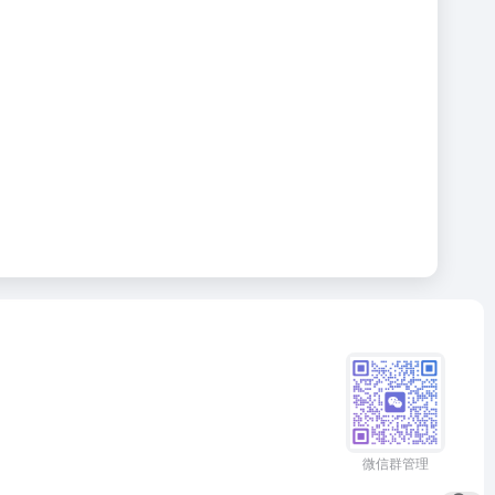
微信群管理