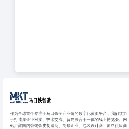
作为全球首个专注于马口铁全产业链的数字化黄页平台，我们致力
于打造集企业对接、技术交流、贸易撮合于一体的线上博览会。网
站汇聚国内镀锡铁皮制造商、制罐企业、包装设计商、原料供应商