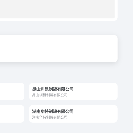
昆山圳昆制罐有限公司
昆山圳昆制罐有限公司
湖南华特制罐有限公司
湖南华特制罐有限公司