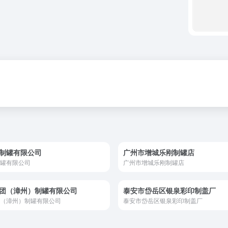
制罐有限公司
广州市增城乐刚制罐店
罐有限公司
广州市增城乐刚制罐店
团（漳州）制罐有限公司
泰安市岱岳区银泉彩印制盖厂
（漳州）制罐有限公司
泰安市岱岳区银泉彩印制盖厂