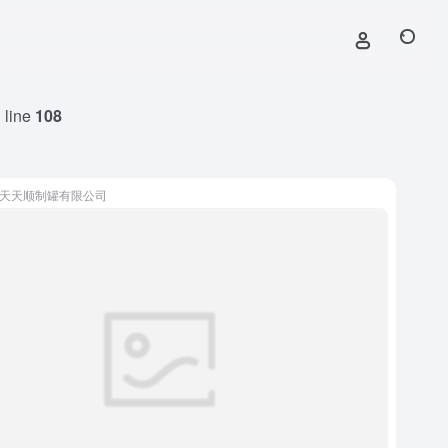
 line
108
天天顺制罐有限公司