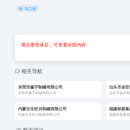
马口铁
请注册登录后，可查看全部内容
相关导航
东莞市鑫宇制罐有限公司
汕头市金臣
东莞市鑫宇制罐有限公司
汕头市金臣制
内蒙古生旺兴制罐有限公司
福建标新集
内蒙古生旺兴制罐有限公司
福建标新集团
暂无评论