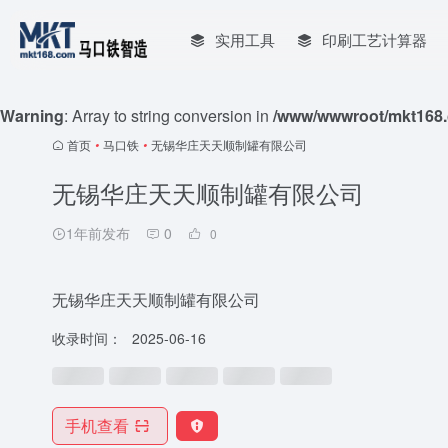
实用工具
印刷工艺计算器
Warning
: Array to string conversion in
/www/wwwroot/mkt168.
首页
•
马口铁
•
无锡华庄天天顺制罐有限公司
无锡华庄天天顺制罐有限公司
1年前发布
0
0
无锡华庄天天顺制罐有限公司
收录时间：
2025-06-16
手机查看