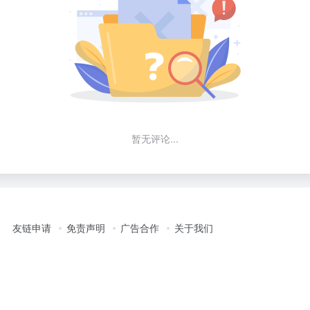
暂无评论...
友链申请
免责声明
广告合作
关于我们