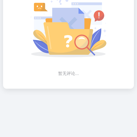
暂无评论...