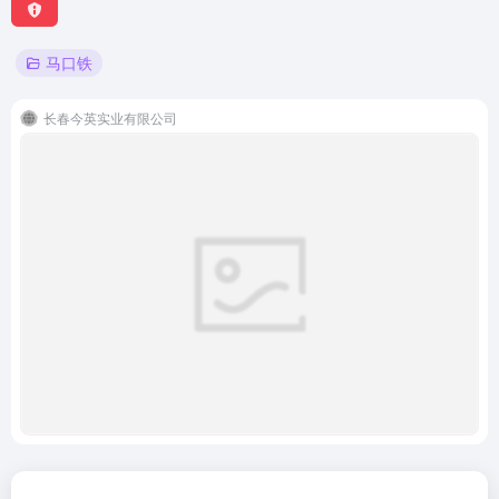
马口铁
长春今英实业有限公司