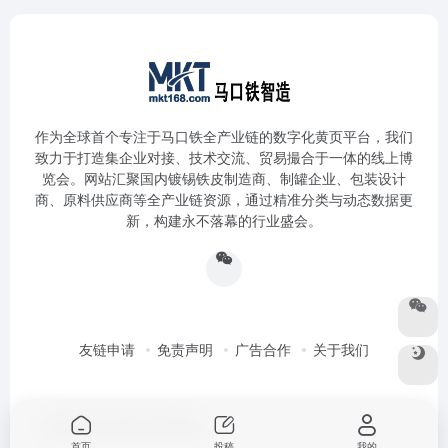
作为全球首个专注于马口铁全产业链的数字化黄页平台，我们
致力于打造集企业对接、技术交流、贸易撮合于一体的线上博
览会。网站汇聚国内镀锡铁皮制造商、制罐企业、包装设计
商、原料供应商等全产业链资源，通过精准分类与动态数据更
新，构建永不落幕的行业盛会。
友链申请
免责声明
广告合作
关于我们
Copyright © 2026
马口铁智造
首页
投稿
我的