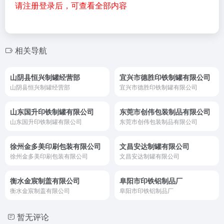
请注册登录后，可查看全部内容
相关导航
山阴县恒兴制罐经营部
宜兴市德胜印铁制罐有限公司
山阴县恒兴制罐经营部
宜兴市德胜印铁制罐有限公司
山东国升印铁制罐有限公司
东莞市创伟包装制品有限公司
山东国升印铁制罐有限公司
东莞市创伟包装制品有限公司
徐州金多美印刷包装有限公司
文昌安达制罐有限公司
徐州金多美印刷包装有限公司
文昌安达制罐有限公司
衡水金宸制盖有限公司
阜阳市印铁铝制品厂
衡水金宸制盖有限公司
阜阳市印铁铝制品厂
暂无评论