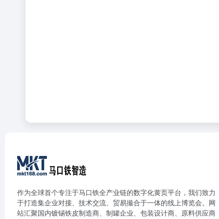
作为全球首个专注于马口铁全产业链的数字化黄页平台，我们致力
于打造集企业对接、技术交流、贸易撮合于一体的线上博览会。网
站汇聚国内镀锡铁皮制造商、制罐企业、包装设计商、原料供应商