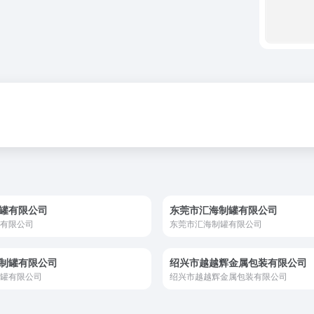
罐有限公司
东莞市汇海制罐有限公司
有限公司
东莞市汇海制罐有限公司
制罐有限公司
绍兴市越越辉金属包装有限公司
罐有限公司
绍兴市越越辉金属包装有限公司