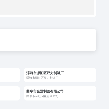
漯河市源汇区双力制罐厂
漯河市源汇区双力制罐厂
曲阜市金冠制盖有限公司
曲阜市金冠制盖有限公司