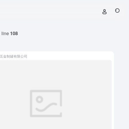
 line
108
五金制罐有限公司