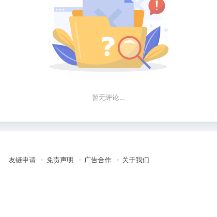
暂无评论...
友链申请
免责声明
广告合作
关于我们