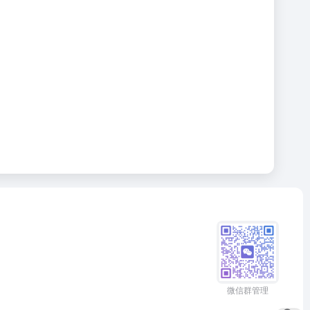
微信群管理