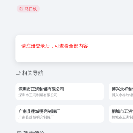
马口铁
请注册登录后，可查看全部内容
相关导航
深圳市正润制罐有限公司
博兴永祥制
深圳市正润制罐有限公司
博兴永祥制罐
广南县莲城明亮制罐厂
桐城市五洲
广南县莲城明亮制罐厂
桐城市五洲制
暂无评论