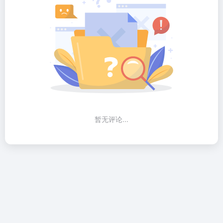
暂无评论...