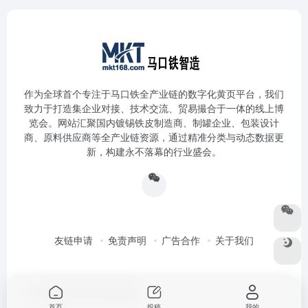
作为全球首个专注于马口铁全产业链的数字化黄页平台，我们
致力于打造集企业对接、技术交流、贸易撮合于一体的线上博
览会。网站汇聚国内镀锡铁皮制造商、制罐企业、包装设计
商、原料供应商等全产业链资源，通过精准分类与动态数据更
新，构建永不落幕的行业盛会。
友链申请
免责声明
广告合作
关于我们
Copyright © 2026
马口铁智造
首页
投稿
我的