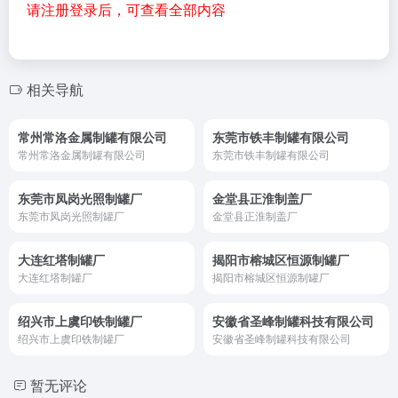
请注册登录后，可查看全部内容
相关导航
常州常洛金属制罐有限公司
东莞市铁丰制罐有限公司
常州常洛金属制罐有限公司
东莞市铁丰制罐有限公司
东莞市凤岗光照制罐厂
金堂县正淮制盖厂
东莞市凤岗光照制罐厂
金堂县正淮制盖厂
大连红塔制罐厂
揭阳市榕城区恒源制罐厂
大连红塔制罐厂
揭阳市榕城区恒源制罐厂
绍兴市上虞印铁制罐厂
安徽省圣峰制罐科技有限公司
绍兴市上虞印铁制罐厂
安徽省圣峰制罐科技有限公司
暂无评论