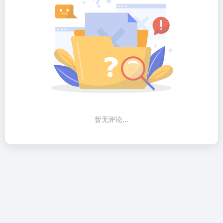
暂无评论...