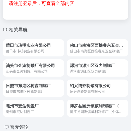
请注册登录后，可查看全部内容
相关导航
莆田市玮明实业有限公司
佛山市南海区西樵睿东五金制罐厂
莆田市玮明实业有限公司
佛山市南海区西樵睿东五金制罐厂
汕头市金涛制罐厂有限公司
漯河市源汇区双力制罐厂
汕头市金涛制罐厂有限公司
漯河市源汇区双力制罐厂
日照市东港区树森制罐厂
绍兴鸿齐制罐有限公司
日照市东港区树森制罐厂
绍兴鸿齐制罐有限公司
亳州市宏达制盖厂
博罗县园洲镇威利制罐厂（个体工商户）
亳州市宏达制盖厂
博罗县园洲镇威利制罐厂（个体工商户）
暂无评论