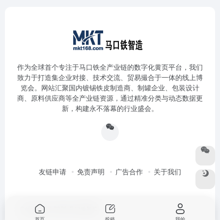
作为全球首个专注于马口铁全产业链的数字化黄页平台，我们
致力于打造集企业对接、技术交流、贸易撮合于一体的线上博
览会。网站汇聚国内镀锡铁皮制造商、制罐企业、包装设计
商、原料供应商等全产业链资源，通过精准分类与动态数据更
新，构建永不落幕的行业盛会。
友链申请
免责声明
广告合作
关于我们
Copyright © 2026
马口铁智造
首页
投稿
我的