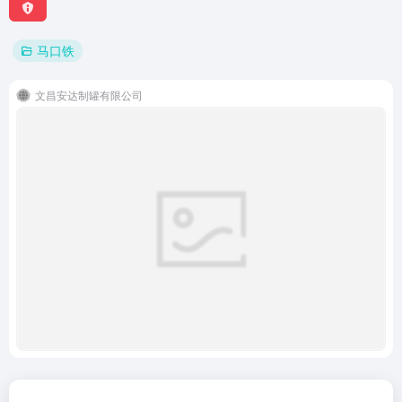
马口铁
文昌安达制罐有限公司