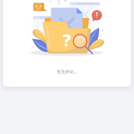
暂无评论...