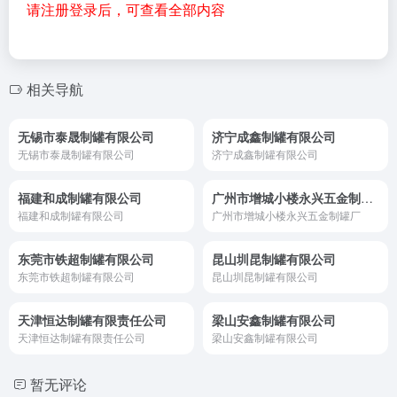
请注册登录后，可查看全部内容
相关导航
无锡市泰晟制罐有限公司
济宁成鑫制罐有限公司
无锡市泰晟制罐有限公司
济宁成鑫制罐有限公司
福建和成制罐有限公司
广州市增城小楼永兴五金制罐厂
福建和成制罐有限公司
广州市增城小楼永兴五金制罐厂
东莞市铁超制罐有限公司
昆山圳昆制罐有限公司
东莞市铁超制罐有限公司
昆山圳昆制罐有限公司
天津恒达制罐有限责任公司
梁山安鑫制罐有限公司
天津恒达制罐有限责任公司
梁山安鑫制罐有限公司
暂无评论