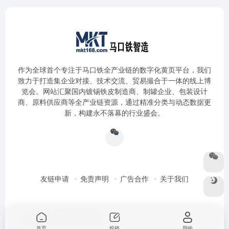
作为全球首个专注于马口铁全产业链的数字化黄页平台，我们
致力于打造集企业对接、技术交流、贸易撮合于一体的线上博
览会。网站汇聚国内镀锡铁皮制造商、制罐企业、包装设计
商、原料供应商等全产业链资源，通过精准分类与动态数据更
新，构建永不落幕的行业盛会。
友链申请
免责声明
广告合作
关于我们
Copyright © 2026
马口铁智造
首页
投稿
我的