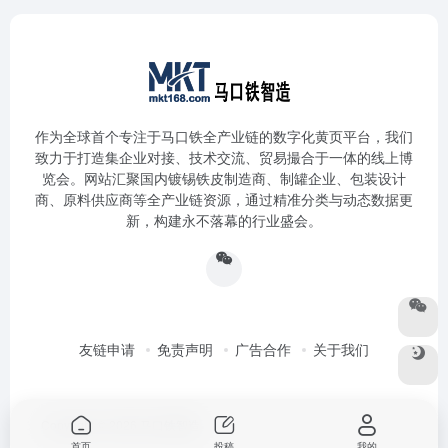
作为全球首个专注于马口铁全产业链的数字化黄页平台，我们
致力于打造集企业对接、技术交流、贸易撮合于一体的线上博
览会。网站汇聚国内镀锡铁皮制造商、制罐企业、包装设计
商、原料供应商等全产业链资源，通过精准分类与动态数据更
新，构建永不落幕的行业盛会。
友链申请
免责声明
广告合作
关于我们
Copyright © 2026
马口铁智造
首页
投稿
我的