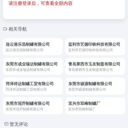
请注册登录后，可查看全部内容
相关导航
连云港乐迅制罐有限公司
监利市艺德印铁科技有限公司
连云港乐迅制罐有限公司
监利市艺德印铁科技有限公司
东莞市成业瑞达制罐有限公司
青岛莱西市玉友制盖有限公司
东莞市成业瑞达制罐有限公司
青岛莱西市玉友制盖有限公司
菏泽祥达制罐工贸有限公司
东莞市硕源制罐有限公司
菏泽祥达制罐工贸有限公司
东莞市硕源制罐有限公司
东莞市冠乔制罐有限公司
宜兴市双峰制罐厂
东莞市冠乔制罐有限公司
宜兴市双峰制罐厂
暂无评论