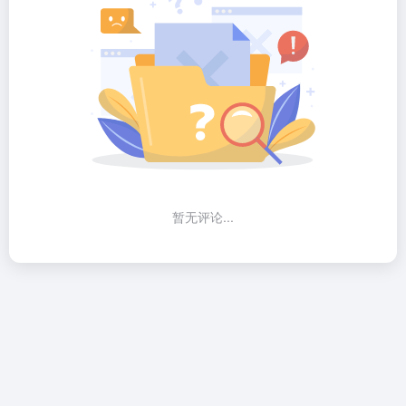
暂无评论...