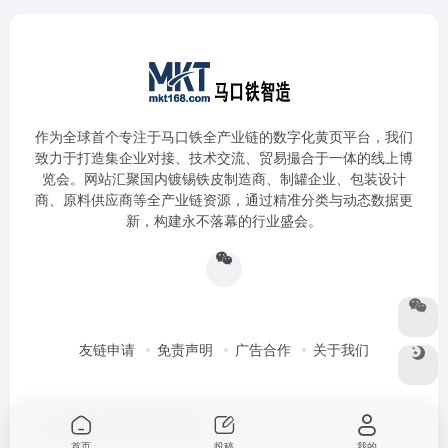
作为全球首个专注于马口铁全产业链的数字化黄页平台，我们
致力于打造集企业对接、技术交流、贸易撮合于一体的线上博
览会。网站汇聚国内镀锡铁皮制造商、制罐企业、包装设计
商、原料供应商等全产业链资源，通过精准分类与动态数据更
新，构建永不落幕的行业盛会。
友链申请
免责声明
广告合作
关于我们
Copyright © 2026
马口铁智造
首页
投稿
我的