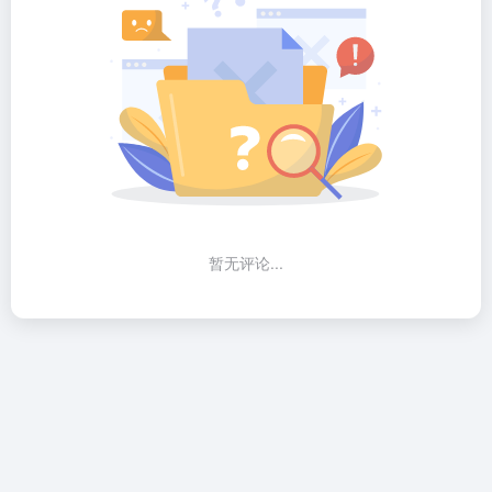
暂无评论...