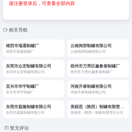
请注册登录后，可查看全部内容
相关导航
靖西市瑞通制罐厂
云南闽荣制罐有限公司
靖西市瑞通制罐厂
云南闽荣制罐有限公司
东莞市众宏制罐有限公司
梧州市万秀区鑫鲁泰制罐厂
东莞市众宏制罐有限公司
梧州市万秀区鑫鲁泰制罐厂
宜兴市华宇制罐厂
河南升泰制罐有限公司
宜兴市华宇制罐厂
河南升泰制罐有限公司
东莞市盈隆制罐有限公司
美丽思（陕西）制罐有限责任公司
东莞市盈隆制罐有限公司
美丽思（陕西）制罐有限责任公司
暂无评论