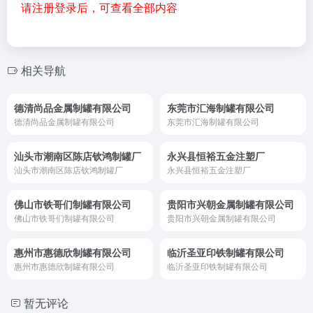
请注册登录后，可查看全部内容
相关导航
德清尚品金属制罐有限公司
东莞市汇海制罐有限公司
德清尚品金属制罐有限公司
东莞市汇海制罐有限公司
汕头市潮南区陈店钦鸿制罐厂
永兴县恒裕五金注塑厂
汕头市潮南区陈店钦鸿制罐厂
永兴县恒裕五金注塑厂
佛山市铁哥们制罐有限公司
贵阳市兴朝金属制罐有限公司
佛山市铁哥们制罐有限公司
贵阳市兴朝金属制罐有限公司
惠州市惠德欣制罐有限公司
临沂圣亚印铁制罐有限公司
惠州市惠德欣制罐有限公司
临沂圣亚印铁制罐有限公司
暂无评论