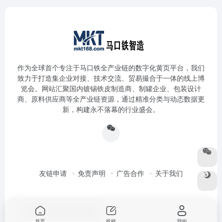
作为全球首个专注于马口铁全产业链的数字化黄页平台，我们
致力于打造集企业对接、技术交流、贸易撮合于一体的线上博
览会。网站汇聚国内镀锡铁皮制造商、制罐企业、包装设计
商、原料供应商等全产业链资源，通过精准分类与动态数据更
新，构建永不落幕的行业盛会。
友链申请
免责声明
广告合作
关于我们
Copyright © 2026
马口铁智造
首页
投稿
我的