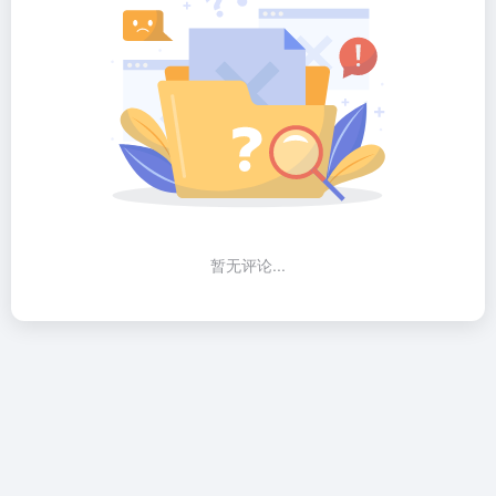
暂无评论...