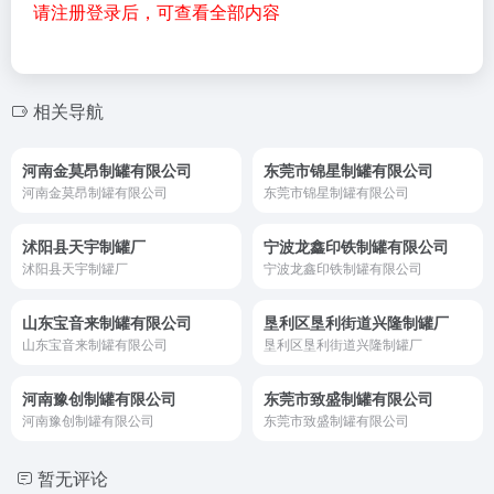
请注册登录后，可查看全部内容
相关导航
河南金莫昂制罐有限公司
东莞市锦星制罐有限公司
河南金莫昂制罐有限公司
东莞市锦星制罐有限公司
沭阳县天宇制罐厂
宁波龙鑫印铁制罐有限公司
沭阳县天宇制罐厂
宁波龙鑫印铁制罐有限公司
山东宝音来制罐有限公司
垦利区垦利街道兴隆制罐厂
山东宝音来制罐有限公司
垦利区垦利街道兴隆制罐厂
河南豫创制罐有限公司
东莞市致盛制罐有限公司
河南豫创制罐有限公司
东莞市致盛制罐有限公司
暂无评论