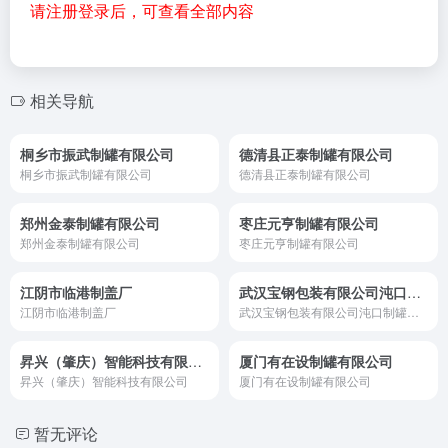
请注册登录后，可查看全部内容
相关导航
桐乡市振武制罐有限公司
德清县正泰制罐有限公司
桐乡市振武制罐有限公司
德清县正泰制罐有限公司
郑州金泰制罐有限公司
枣庄元亨制罐有限公司
郑州金泰制罐有限公司
枣庄元亨制罐有限公司
江阴市临港制盖厂
武汉宝钢包装有限公司沌口制罐分公司
江阴市临港制盖厂
武汉宝钢包装有限公司沌口制罐分公司
昇兴（肇庆）智能科技有限公司
厦门有在设制罐有限公司
昇兴（肇庆）智能科技有限公司
厦门有在设制罐有限公司
暂无评论