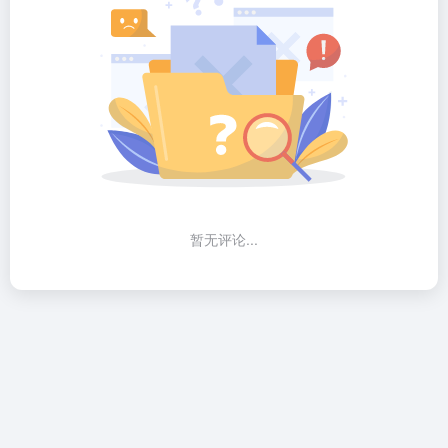
暂无评论...