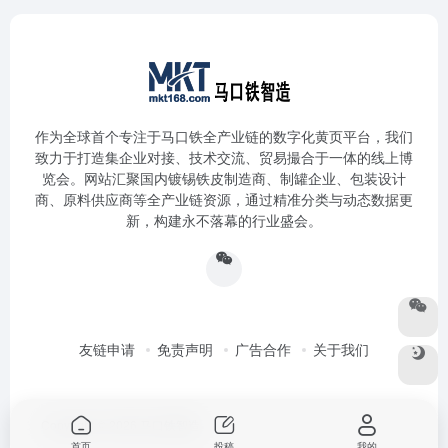
作为全球首个专注于马口铁全产业链的数字化黄页平台，我们
致力于打造集企业对接、技术交流、贸易撮合于一体的线上博
览会。网站汇聚国内镀锡铁皮制造商、制罐企业、包装设计
商、原料供应商等全产业链资源，通过精准分类与动态数据更
新，构建永不落幕的行业盛会。
友链申请
免责声明
广告合作
关于我们
Copyright © 2026
马口铁智造
首页
投稿
我的