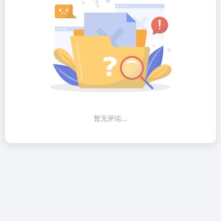
暂无评论...