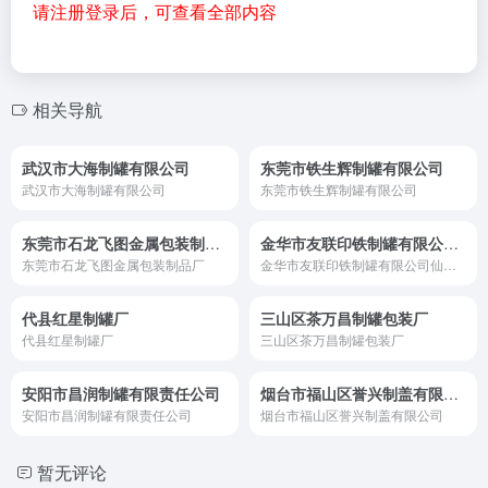
请注册登录后，可查看全部内容
相关导航
武汉市大海制罐有限公司
东莞市铁生辉制罐有限公司
武汉市大海制罐有限公司
东莞市铁生辉制罐有限公司
东莞市石龙飞图金属包装制品厂
金华市友联印铁制罐有限公司仙桥分公司
东莞市石龙飞图金属包装制品厂
金华市友联印铁制罐有限公司仙桥分公司
代县红星制罐厂
三山区茶万昌制罐包装厂
代县红星制罐厂
三山区茶万昌制罐包装厂
安阳市昌润制罐有限责任公司
烟台市福山区誉兴制盖有限公司
安阳市昌润制罐有限责任公司
烟台市福山区誉兴制盖有限公司
暂无评论