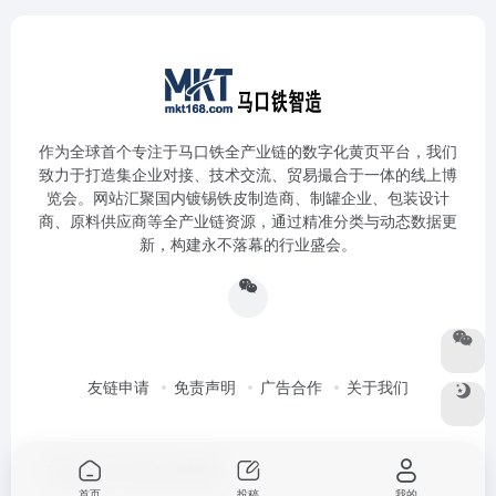
作为全球首个专注于马口铁全产业链的数字化黄页平台，我们
致力于打造集企业对接、技术交流、贸易撮合于一体的线上博
览会。网站汇聚国内镀锡铁皮制造商、制罐企业、包装设计
商、原料供应商等全产业链资源，通过精准分类与动态数据更
新，构建永不落幕的行业盛会。
友链申请
免责声明
广告合作
关于我们
Copyright © 2026
马口铁智造
首页
投稿
我的