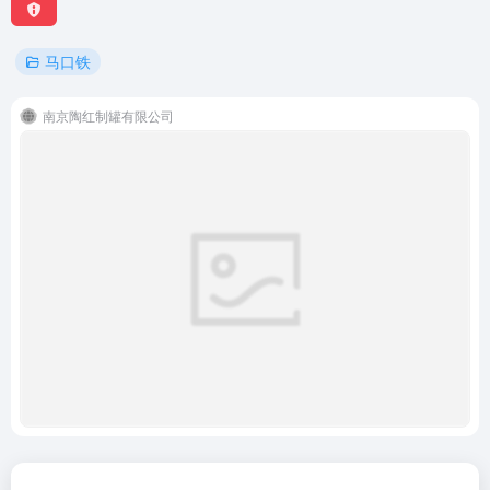
马口铁
南京陶红制罐有限公司