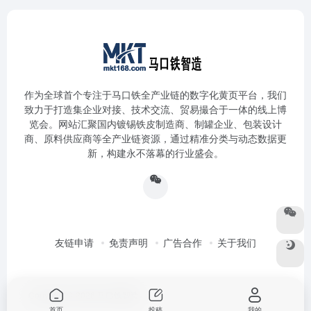
作为全球首个专注于马口铁全产业链的数字化黄页平台，我们
致力于打造集企业对接、技术交流、贸易撮合于一体的线上博
览会。网站汇聚国内镀锡铁皮制造商、制罐企业、包装设计
商、原料供应商等全产业链资源，通过精准分类与动态数据更
新，构建永不落幕的行业盛会。
友链申请
免责声明
广告合作
关于我们
Copyright © 2026
马口铁智造
首页
投稿
我的