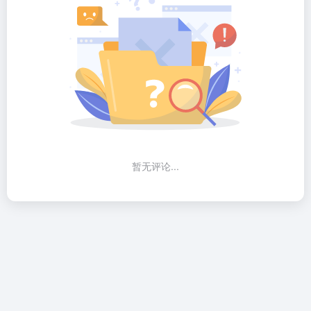
暂无评论...