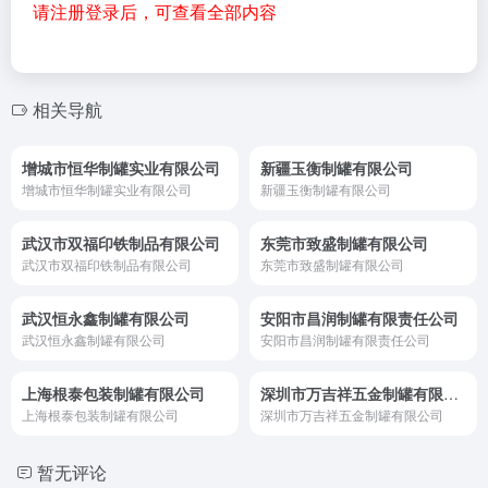
请注册登录后，可查看全部内容
相关导航
增城市恒华制罐实业有限公司
新疆玉衡制罐有限公司
增城市恒华制罐实业有限公司
新疆玉衡制罐有限公司
武汉市双福印铁制品有限公司
东莞市致盛制罐有限公司
武汉市双福印铁制品有限公司
东莞市致盛制罐有限公司
武汉恒永鑫制罐有限公司
安阳市昌润制罐有限责任公司
武汉恒永鑫制罐有限公司
安阳市昌润制罐有限责任公司
上海根泰包装制罐有限公司
深圳市万吉祥五金制罐有限公司
上海根泰包装制罐有限公司
深圳市万吉祥五金制罐有限公司
暂无评论