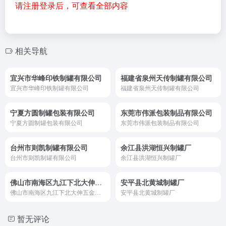
请注册登录后，可查看全部内容
相关导航
宜兴市华峰印铁制罐有限公司
福建省泉州天传制罐有限公司
宜兴市华峰印铁制罐有限公司
福建省泉州天传制罐有限公司
宁夏方圆制罐包装有限公司
东莞市伟派包装制品有限公司
宁夏方圆制罐包装有限公司
东莞市伟派包装制品有限公司
台州市则凯制罐有限公司
余江县洪湖恒兴制罐厂
台州市则凯制罐有限公司
余江县洪湖恒兴制罐厂
佛山市南海区九江下北大伸五金制罐厂
安平县北黄城制罐厂
佛山市南海区九江下北大伸五金制罐厂
安平县北黄城制罐厂
暂无评论