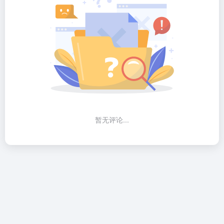
暂无评论...