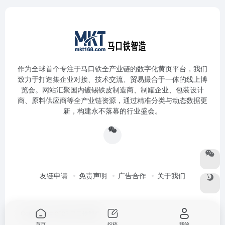
作为全球首个专注于马口铁全产业链的数字化黄页平台，我们
致力于打造集企业对接、技术交流、贸易撮合于一体的线上博
览会。网站汇聚国内镀锡铁皮制造商、制罐企业、包装设计
商、原料供应商等全产业链资源，通过精准分类与动态数据更
新，构建永不落幕的行业盛会。
友链申请
免责声明
广告合作
关于我们
Copyright © 2026
马口铁智造
首页
投稿
我的