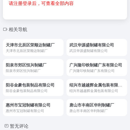
请注册登录后，可查看全部内容
相关导航
天津市北辰区荣顺达制罐厂
武汉华源盛制罐有限公司
天津市北辰区荣顺达制罐厂
武汉华源盛制罐有限公司
阳泉市郊区恒兴制罐厂
广兴隆印铁制罐广东有限公司
阳泉市郊区恒兴制罐厂
广兴隆印铁制罐广东有限公司
阳谷金豪包装制品有限公司
绍兴市越越辉金属包装有限公司
阳谷金豪包装制品有限公司
绍兴市越越辉金属包装有限公司
惠州市宝冠制罐有限公司
唐山市丰南区华利制罐厂
惠州市宝冠制罐有限公司
唐山市丰南区华利制罐厂
暂无评论