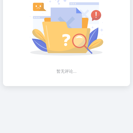
暂无评论...