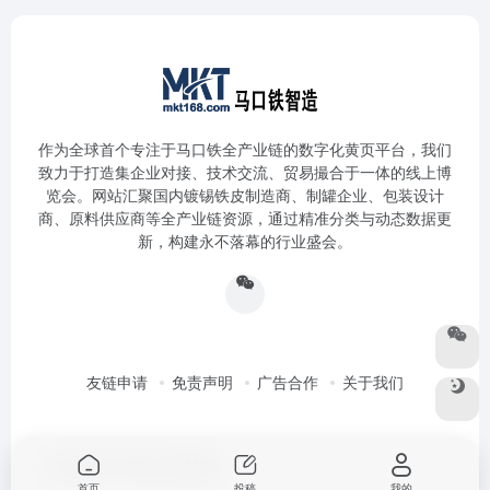
作为全球首个专注于马口铁全产业链的数字化黄页平台，我们
致力于打造集企业对接、技术交流、贸易撮合于一体的线上博
览会。网站汇聚国内镀锡铁皮制造商、制罐企业、包装设计
商、原料供应商等全产业链资源，通过精准分类与动态数据更
新，构建永不落幕的行业盛会。
友链申请
免责声明
广告合作
关于我们
Copyright © 2026
马口铁智造
首页
投稿
我的