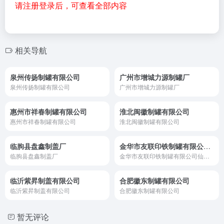
请注册登录后，可查看全部内容
相关导航
泉州传扬制罐有限公司
广州市增城力源制罐厂
泉州传扬制罐有限公司
广州市增城力源制罐厂
惠州市祥春制罐有限公司
淮北闽徽制罐有限公司
惠州市祥春制罐有限公司
淮北闽徽制罐有限公司
临朐县盘鑫制盖厂
金华市友联印铁制罐有限公司仙桥分公司
临朐县盘鑫制盖厂
金华市友联印铁制罐有限公司仙桥分公司
临沂紫昇制盖有限公司
合肥徽东制罐有限公司
临沂紫昇制盖有限公司
合肥徽东制罐有限公司
暂无评论