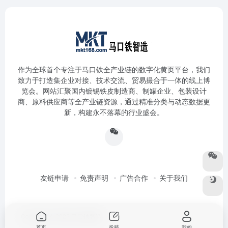
作为全球首个专注于马口铁全产业链的数字化黄页平台，我们
致力于打造集企业对接、技术交流、贸易撮合于一体的线上博
览会。网站汇聚国内镀锡铁皮制造商、制罐企业、包装设计
商、原料供应商等全产业链资源，通过精准分类与动态数据更
新，构建永不落幕的行业盛会。
友链申请
免责声明
广告合作
关于我们
Copyright © 2026
马口铁智造
首页
投稿
我的