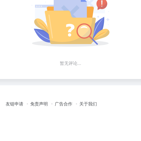
暂无评论...
友链申请
免责声明
广告合作
关于我们