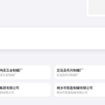
鸿圣五金制罐厂
定远县民兴制罐厂
圣五金制罐厂
定远县民兴制罐厂
集团有限公司
桐乡市联盈制罐有限公司
团有限公司
桐乡市联盈制罐有限公司