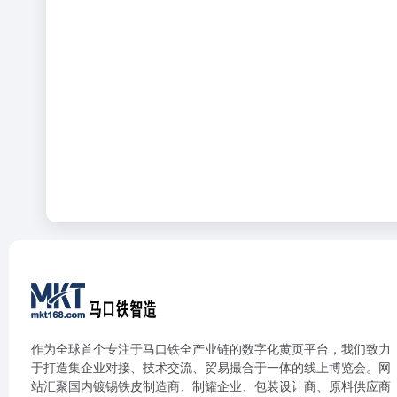
作为全球首个专注于马口铁全产业链的数字化黄页平台，我们致力
于打造集企业对接、技术交流、贸易撮合于一体的线上博览会。网
站汇聚国内镀锡铁皮制造商、制罐企业、包装设计商、原料供应商