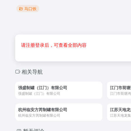
马口铁
请注册登录后，可查看全部内容
相关导航
强盛制罐（江门）有限公司
江门市荷塘
强盛制罐（江门）有限公司
江门市荷塘鸿
杭州临安方芮制罐有限公司
江苏天地龙
杭州临安方芮制罐有限公司
江苏天地龙集
暂无评论