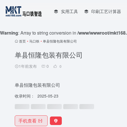
实用工具
印刷工艺计算器
Warning
: Array to string conversion in
/www/wwwroot/mkt168.
首页
•
马口铁
•
单县恒隆包装有限公司
单县恒隆包装有限公司
1年前发布
0
0
单县恒隆包装有限公司
收录时间：
2025-05-23
手机查看