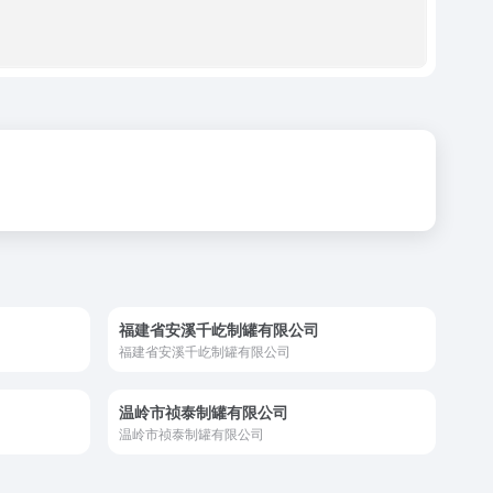
福建省安溪千屹制罐有限公司
福建省安溪千屹制罐有限公司
温岭市祯泰制罐有限公司
温岭市祯泰制罐有限公司