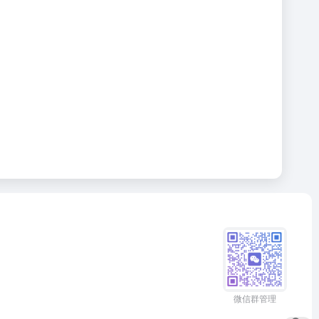
微信群管理