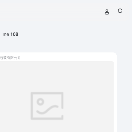
 line
108
包装有限公司