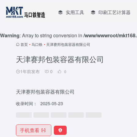
实用工具
印刷工艺计算器
Warning
: Array to string conversion in
/www/wwwroot/mkt168.
首页
•
马口铁
•
天津赛邦包装容器有限公司
天津赛邦包装容器有限公司
1年前发布
0
0
天津赛邦包装容器有限公司
收录时间：
2025-05-23
手机查看