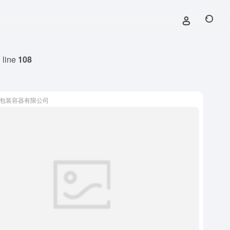
 line
108
包装容器有限公司