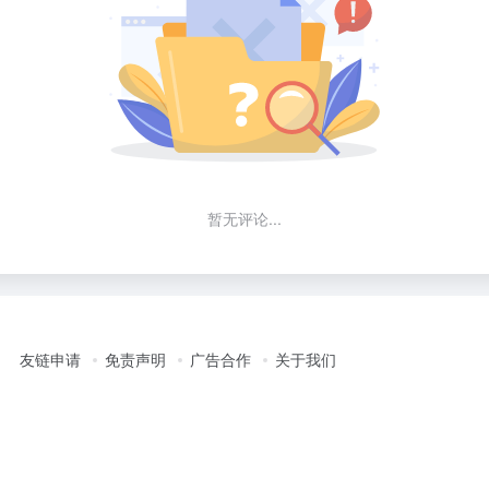
暂无评论...
友链申请
免责声明
广告合作
关于我们