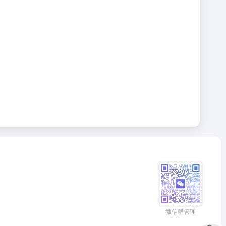
微信群管理