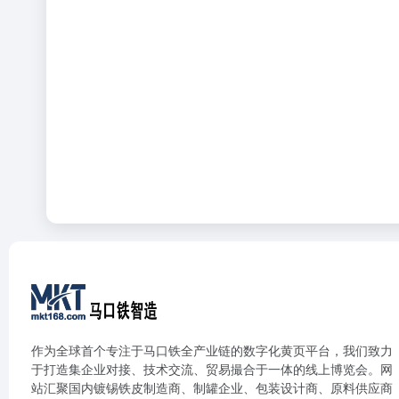
作为全球首个专注于马口铁全产业链的数字化黄页平台，我们致力
于打造集企业对接、技术交流、贸易撮合于一体的线上博览会。网
站汇聚国内镀锡铁皮制造商、制罐企业、包装设计商、原料供应商