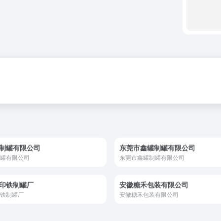
制罐有限公司
东莞市鑫罐制罐有限公司
罐有限公司
东莞市鑫罐制罐有限公司
印铁制罐厂
安徽糖禾包装有限公司
铁制罐厂
安徽糖禾包装有限公司