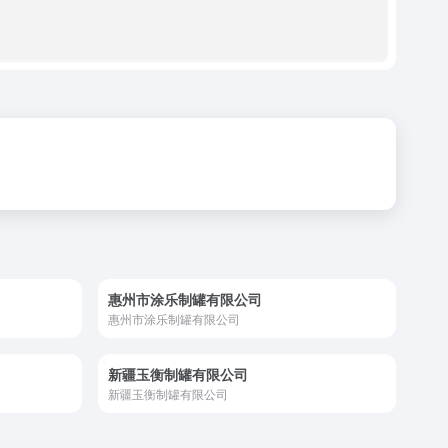
惠州市涂乐制罐有限公司
惠州市涂乐制罐有限公司
新疆玉衡制罐有限公司
新疆玉衡制罐有限公司