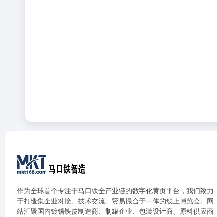
作为全球首个专注于马口铁全产业链的数字化黄页平台，我们致力
于打造集企业对接、技术交流、贸易撮合于一体的线上博览会。网
站汇聚国内镀锡铁皮制造商、制罐企业、包装设计商、原料供应商