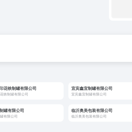
印花铁制罐有限公司
宜宾鑫宜制罐有限公司
花铁制罐有限公司
宜宾鑫宜制罐有限公司
制罐有限公司
临沂奥美包装有限公司
罐有限公司
临沂奥美包装有限公司