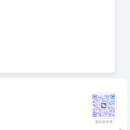
微信群管理