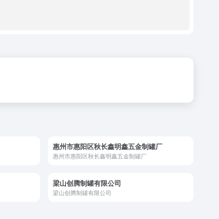
惠州市惠阳区秋长鑫明鑫五金制罐厂
惠州市惠阳区秋长鑫明鑫五金制罐厂
梁山创腾制罐有限公司
梁山创腾制罐有限公司