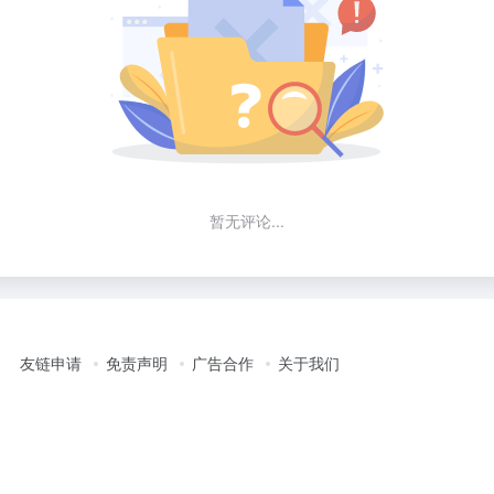
暂无评论...
友链申请
免责声明
广告合作
关于我们