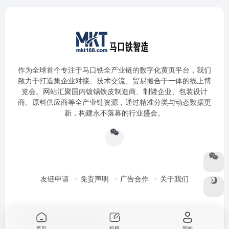
作为全球首个专注于马口铁全产业链的数字化黄页平台，我们
致力于打造集企业对接、技术交流、贸易撮合于一体的线上博
览会。网站汇聚国内镀锡铁皮制造商、制罐企业、包装设计
商、原料供应商等全产业链资源，通过精准分类与动态数据更
新，构建永不落幕的行业盛会。
友链申请
免责声明
广告合作
关于我们
Copyright © 2026
马口铁智造
首页
投稿
我的