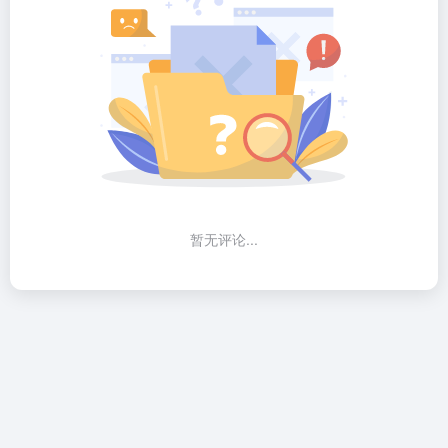
暂无评论...