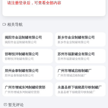
请注册登录后，可查看全部内容
相关导航
揭阳市金远制罐有限公司
新乡市金业制罐有限公司
揭阳市金远制罐有限公司
新乡市金业制罐有限公司
邯郸恒洋制罐有限公司
苏州市福新罐业有限公司
邯郸恒洋制罐有限公司
苏州市福新罐业有限公司
郑州金泰制罐有限公司
广州市增城启格制罐厂
郑州金泰制罐有限公司
广州市增城启格制罐厂
广州市增城东鸿制罐经营部
永嘉县桥下镇晓星印铁制罐厂
广州市增城东鸿制罐经营部
永嘉县桥下镇晓星印铁制罐厂
暂无评论