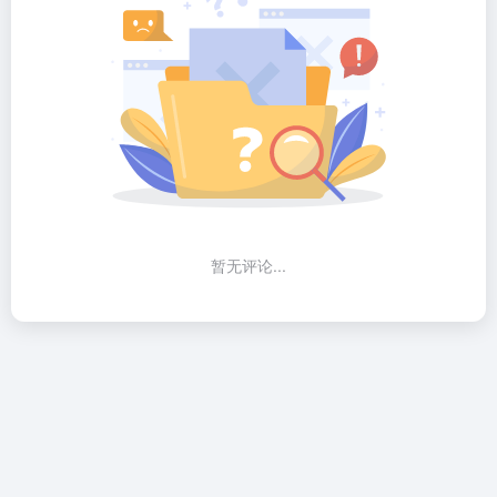
暂无评论...