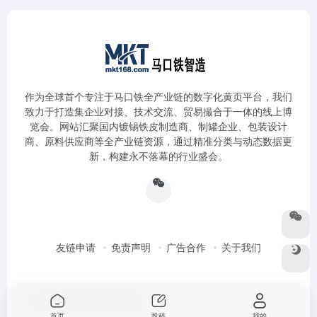
作为全球首个专注于马口铁全产业链的数字化黄页平台，我们
致力于打造集企业对接、技术交流、贸易撮合于一体的线上博
览会。网站汇聚国内镀锡铁皮制造商、制罐企业、包装设计
商、原料供应商等全产业链资源，通过精准分类与动态数据更
新，构建永不落幕的行业盛会。
友链申请
免责声明
广告合作
关于我们
Copyright © 2026
马口铁智造
首页
投稿
我的