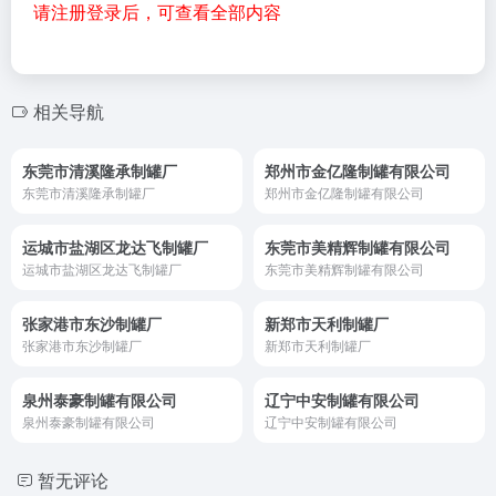
请注册登录后，可查看全部内容
相关导航
东莞市清溪隆承制罐厂
郑州市金亿隆制罐有限公司
东莞市清溪隆承制罐厂
郑州市金亿隆制罐有限公司
运城市盐湖区龙达飞制罐厂
东莞市美精辉制罐有限公司
运城市盐湖区龙达飞制罐厂
东莞市美精辉制罐有限公司
张家港市东沙制罐厂
新郑市天利制罐厂
张家港市东沙制罐厂
新郑市天利制罐厂
泉州泰豪制罐有限公司
辽宁中安制罐有限公司
泉州泰豪制罐有限公司
辽宁中安制罐有限公司
暂无评论