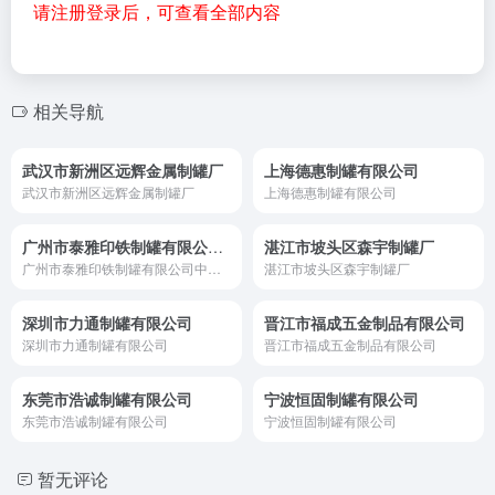
请注册登录后，可查看全部内容
相关导航
武汉市新洲区远辉金属制罐厂
上海德惠制罐有限公司
武汉市新洲区远辉金属制罐厂
上海德惠制罐有限公司
广州市泰雅印铁制罐有限公司中山市分公司
湛江市坡头区森宇制罐厂
广州市泰雅印铁制罐有限公司中山市分公司
湛江市坡头区森宇制罐厂
深圳市力通制罐有限公司
晋江市福成五金制品有限公司
深圳市力通制罐有限公司
晋江市福成五金制品有限公司
东莞市浩诚制罐有限公司
宁波恒固制罐有限公司
东莞市浩诚制罐有限公司
宁波恒固制罐有限公司
暂无评论