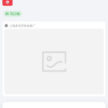
马口铁
上海多伦印铁设备厂