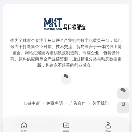
作为全球首个专注于马口铁全产业链的数字化黄页平台，我们
致力于打造集企业对接、技术交流、贸易撮合于一体的线上博
览会。网站汇聚国内镀锡铁皮制造商、制罐企业、包装设计
商、原料供应商等全产业链资源，通过精准分类与动态数据更
新，构建永不落幕的行业盛会。
友链申请
免责声明
广告合作
关于我们
Copyright © 2026
马口铁智造
首页
投稿
我的