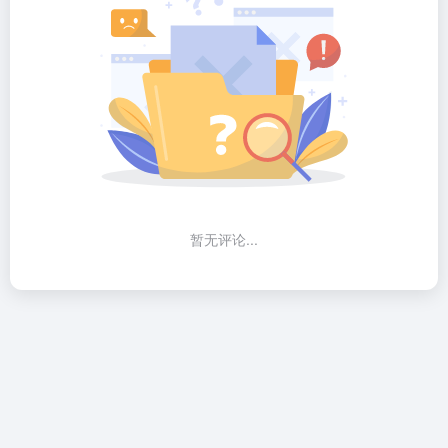
暂无评论...