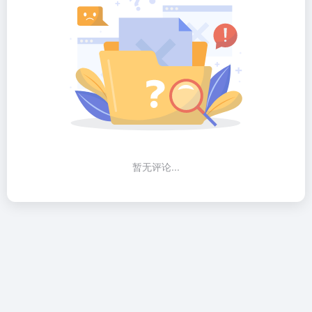
暂无评论...