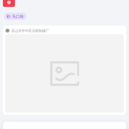
马口铁
乐山市市中区启程制罐厂