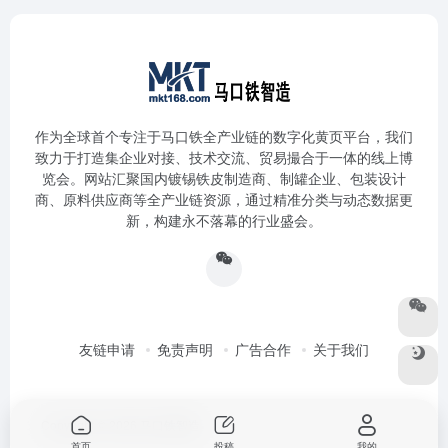
作为全球首个专注于马口铁全产业链的数字化黄页平台，我们
致力于打造集企业对接、技术交流、贸易撮合于一体的线上博
览会。网站汇聚国内镀锡铁皮制造商、制罐企业、包装设计
商、原料供应商等全产业链资源，通过精准分类与动态数据更
新，构建永不落幕的行业盛会。
友链申请
免责声明
广告合作
关于我们
Copyright © 2026
马口铁智造
首页
投稿
我的