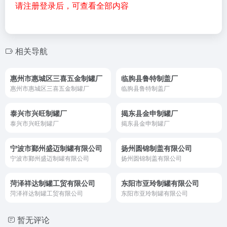
请注册登录后，可查看全部内容
相关导航
惠州市惠城区三喜五金制罐厂
临朐县鲁特制盖厂
惠州市惠城区三喜五金制罐厂
临朐县鲁特制盖厂
泰兴市兴旺制罐厂
揭东县金申制罐厂
泰兴市兴旺制罐厂
揭东县金申制罐厂
宁波市鄞州盛迈制罐有限公司
扬州圆锦制盖有限公司
宁波市鄞州盛迈制罐有限公司
扬州圆锦制盖有限公司
菏泽祥达制罐工贸有限公司
东阳市亚玲制罐有限公司
菏泽祥达制罐工贸有限公司
东阳市亚玲制罐有限公司
暂无评论