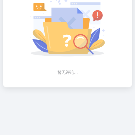
暂无评论...