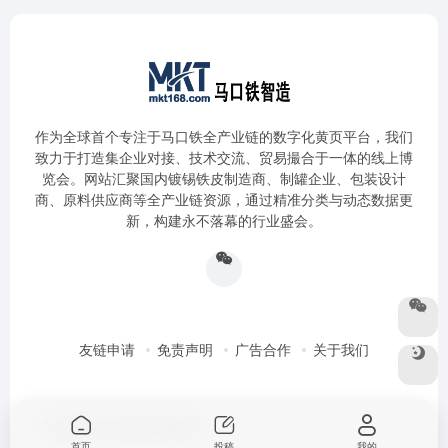
作为全球首个专注于马口铁全产业链的数字化黄页平台，我们
致力于打造集企业对接、技术交流、贸易撮合于一体的线上博
览会。网站汇聚国内镀锡铁皮制造商、制罐企业、包装设计
商、原料供应商等全产业链资源，通过精准分类与动态数据更
新，构建永不落幕的行业盛会。
友链申请
免责声明
广告合作
关于我们
Copyright © 2026
马口铁智造
首页
投稿
我的