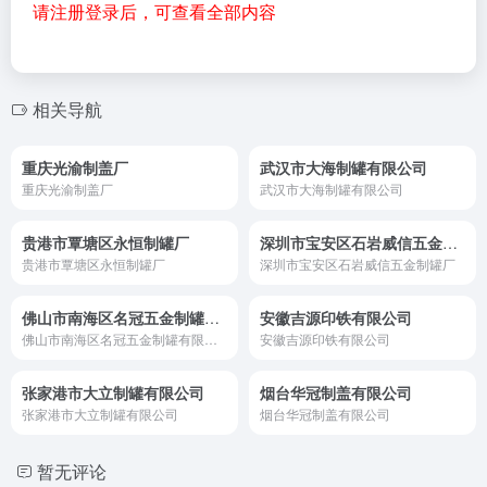
请注册登录后，可查看全部内容
相关导航
重庆光渝制盖厂
武汉市大海制罐有限公司
重庆光渝制盖厂
武汉市大海制罐有限公司
贵港市覃塘区永恒制罐厂
深圳市宝安区石岩威信五金制罐厂
贵港市覃塘区永恒制罐厂
深圳市宝安区石岩威信五金制罐厂
佛山市南海区名冠五金制罐有限公司
安徽吉源印铁有限公司
佛山市南海区名冠五金制罐有限公司
安徽吉源印铁有限公司
张家港市大立制罐有限公司
烟台华冠制盖有限公司
张家港市大立制罐有限公司
烟台华冠制盖有限公司
暂无评论